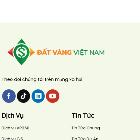
Theo dõi chúng tôi trên mạng xã hội
Dịch Vụ
Tin Tức
Dịch vụ VR360
Tin Tức Chung
Dịch vụ GIS
Tin Tức Dự Án