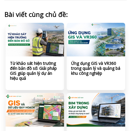
Bài viết cùng chủ đề:
Từ khảo sát hiện trường
Ứng dụng GIS và VR360
đến bản đồ số: Giải pháp
trong quản lý và quảng bá
GIS giúp quản lý dự án
khu công nghiệp
hiệu quả