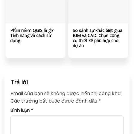
Phần mềm QGIS là gì?
So sánh sự khác biệt giữa
Tính năng và cách sử
BIM và CAD: Chọn công
dụng
cụ thiết kế phù hợp cho
dự án
Trả lời
Email của bạn sẽ không được hiển thị công khai.
Các trường bắt buộc được đánh dấu
*
Bình luận
*