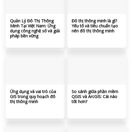
Quản Lý Đô Thị Thông
Đô thị thông minh là gì?
Minh Tại Việt Nam: Ứng
Yếu tố và tiêu chuẩn tạo
dụng công nghệ số và giải
nên đô thị thông minh
pháp bền vững
Ứng dụng và vai trò của
So sánh giữa phần mềm
GIS trong quy hoạch đô
QGIS và ArcGIS: Cái nào
thị thông minh
tốt hơn?