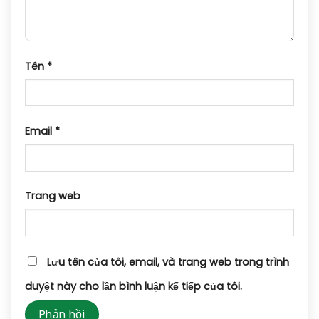
Tên
*
Email
*
Trang web
Lưu tên của tôi, email, và trang web trong trình
duyệt này cho lần bình luận kế tiếp của tôi.