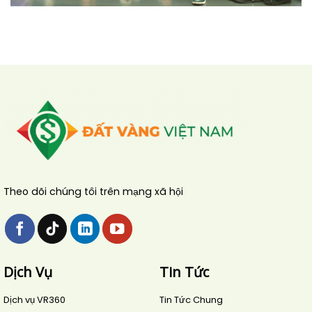
Theo dõi chúng tôi trên mạng xã hội
Dịch Vụ
Tin Tức
Dịch vụ VR360
Tin Tức Chung