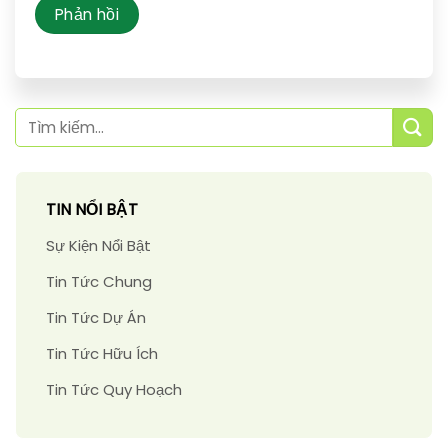
TIN NỔI BẬT
Sự Kiện Nổi Bật
Tin Tức Chung
Tin Tức Dự Án
Tin Tức Hữu Ích
Tin Tức Quy Hoạch