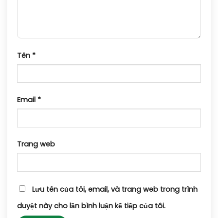
Tên
*
Email
*
Trang web
Lưu tên của tôi, email, và trang web trong trình
duyệt này cho lần bình luận kế tiếp của tôi.