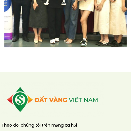
Theo dõi chúng tôi trên mạng xã hội