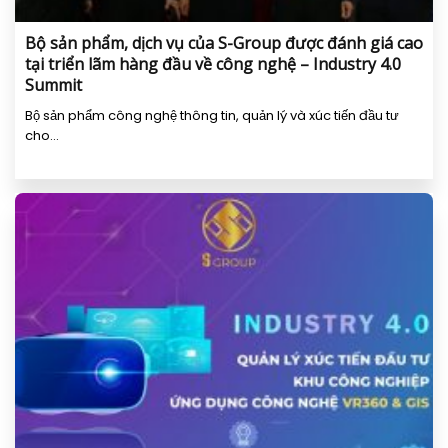
Bộ sản phẩm, dịch vụ của S-Group được đánh giá cao
tại triển lãm hàng đầu về công nghệ – Industry 4.0
Summit
Bộ sản phẩm công nghệ thông tin, quản lý và xúc tiến đầu tư
cho...