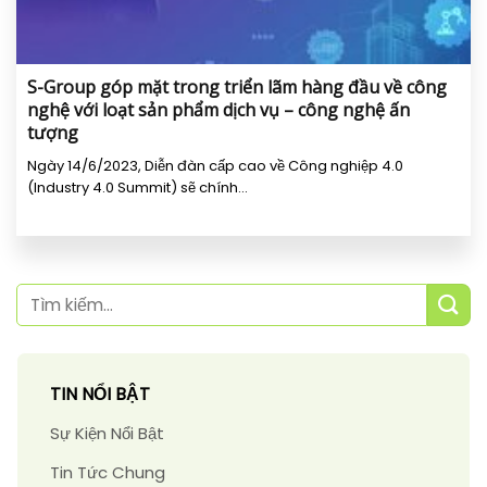
S-Group góp mặt trong triển lãm hàng đầu về công
nghệ với loạt sản phẩm dịch vụ – công nghệ ấn
tượng
Ngày 14/6/2023, Diễn đàn cấp cao về Công nghiệp 4.0
(Industry 4.0 Summit) sẽ chính...
TIN NỔI BẬT
Sự Kiện Nổi Bật
Tin Tức Chung