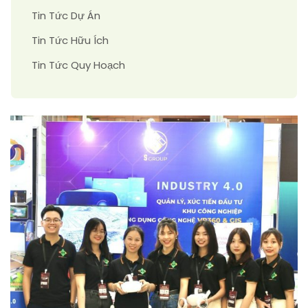
Tin Tức Dự Án
Tin Tức Hữu Ích
Tin Tức Quy Hoạch