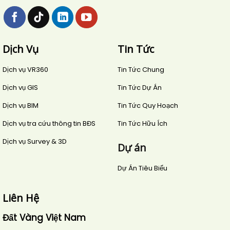
Dịch Vụ
Tin Tức
Dịch vụ VR360
Tin Tức Chung
Dịch vụ GIS
Tin Tức Dự Án
Dịch vụ BIM
Tin Tức Quy Hoạch
Dịch vụ tra cứu thông tin BĐS
Tin Tức Hữu Ích
Dịch vụ Survey & 3D
Dự án
Dự Án Tiêu Biểu
Liên Hệ
Đất Vàng Việt Nam