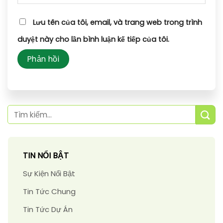
Lưu tên của tôi, email, và trang web trong trình
duyệt này cho lần bình luận kế tiếp của tôi.
TIN NỔI BẬT
Sự Kiện Nổi Bật
Tin Tức Chung
Tin Tức Dự Án