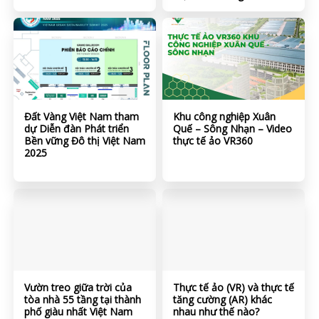
Đất Vàng Việt Nam tham
Khu công nghiệp Xuân
dự Diễn đàn Phát triển
Quế – Sông Nhạn – Video
Bền vững Đô thị Việt Nam
thực tế ảo VR360
2025
Vườn treo giữa trời của
Thực tế ảo (VR) và thực tế
tòa nhà 55 tầng tại thành
tăng cường (AR) khác
phố giàu nhất Việt Nam
nhau như thế nào?