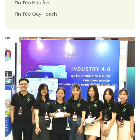
Tin Tức Hữu Ích
Tin Tức Quy Hoạch