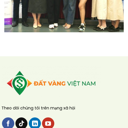
Theo dõi chúng tôi trên mạng xã hội