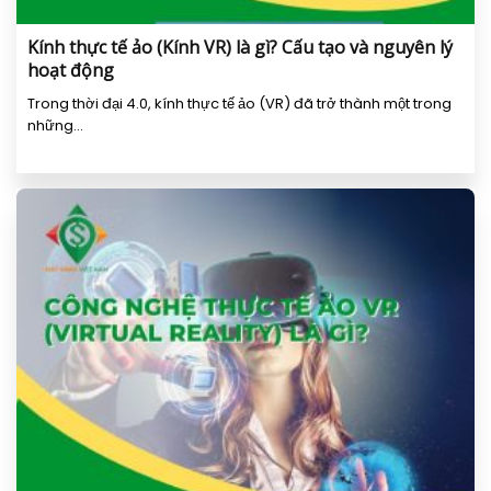
Kính thực tế ảo (Kính VR) là gì? Cấu tạo và nguyên lý
hoạt động
Trong thời đại 4.0, kính thực tế ảo (VR) đã trở thành một trong
những...