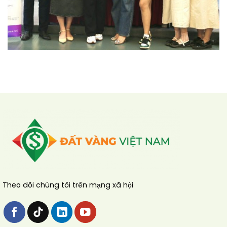
Theo dõi chúng tôi trên mạng xã hội