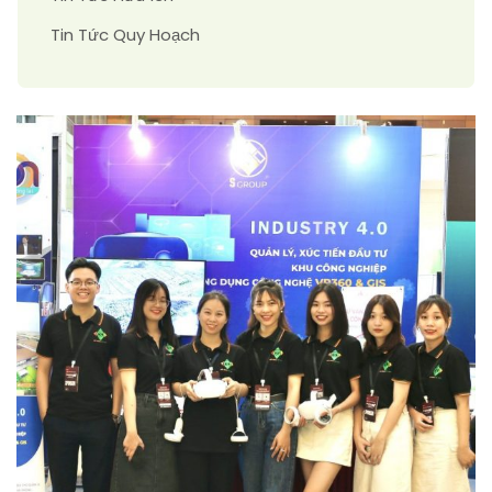
Tin Tức Quy Hoạch