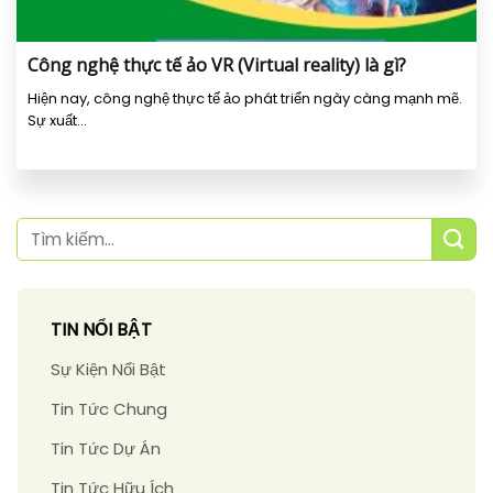
Công nghệ thực tế ảo VR (Virtual reality) là gì?
Hiện nay, công nghệ thực tế ảo phát triển ngày càng mạnh mẽ.
Sự xuất...
TIN NỔI BẬT
Sự Kiện Nổi Bật
Tin Tức Chung
Tin Tức Dự Án
Tin Tức Hữu Ích