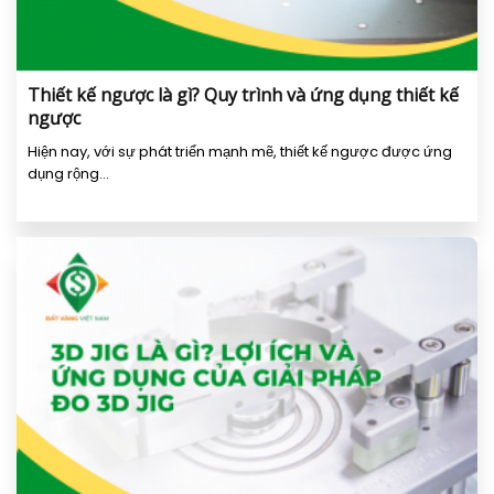
Thiết kế ngược là gì? Quy trình và ứng dụng thiết kế
ngược
Hiện nay, với sự phát triển mạnh mẽ, thiết kế ngược được ứng
dụng rộng...