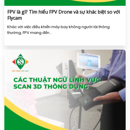
FPV là gì? Tìm hiểu FPV Drone và sự khác biệt so với
Flycam
Khác với việc điều khiển máy bay không người lái thông
thường, FPV mang đến...