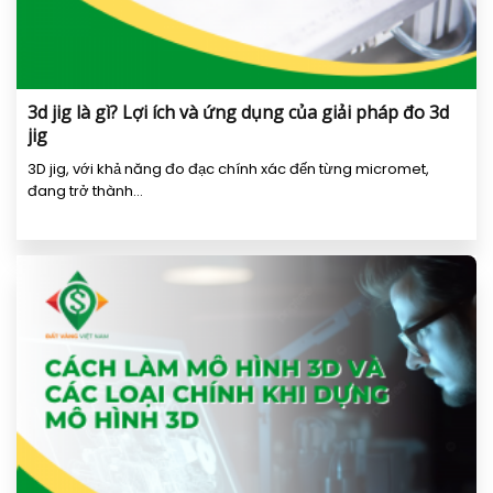
3d jig là gì? Lợi ích và ứng dụng của giải pháp đo 3d
jig
3D jig, với khả năng đo đạc chính xác đến từng micromet,
đang trở thành...