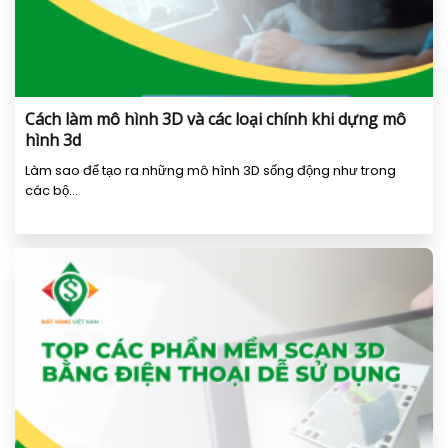
Cách làm mô hình 3D và các loại chính khi dựng mô
hình 3d
Làm sao để tạo ra những mô hình 3D sống động như trong
các bộ...