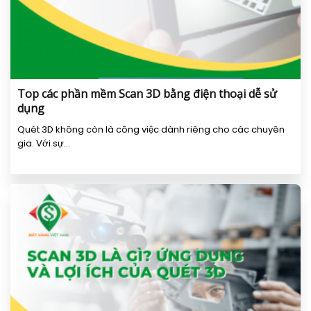
Top các phần mềm Scan 3D bằng điện thoại dễ sử
dụng
Quét 3D không còn là công việc dành riêng cho các chuyên
gia. Với sự...