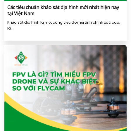
Các tiêu chuẩn khảo sát địa hình mới nhất hiện nay
tại Việt Nam
Khảo sát địa hình là một công việc đòi hỏi tính chính xác cao,
là...