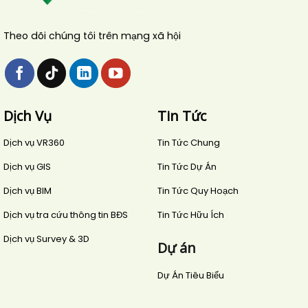
Theo dõi chúng tôi trên mạng xã hội
Dịch Vụ
Tin Tức
Dịch vụ VR360
Tin Tức Chung
Dịch vụ GIS
Tin Tức Dự Án
Dịch vụ BIM
Tin Tức Quy Hoạch
Dịch vụ tra cứu thông tin BĐS
Tin Tức Hữu Ích
Dịch vụ Survey & 3D
Dự án
Dự Án Tiêu Biểu