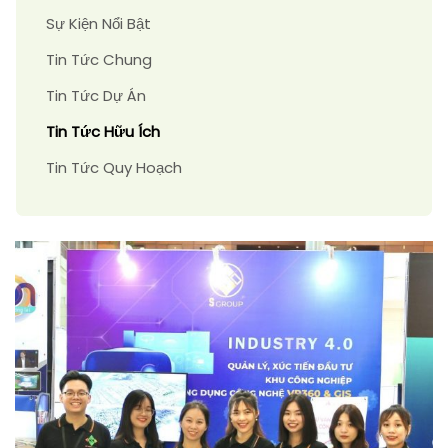
Sự Kiện Nổi Bật
Tin Tức Chung
Tin Tức Dự Án
Tin Tức Hữu Ích
Tin Tức Quy Hoạch