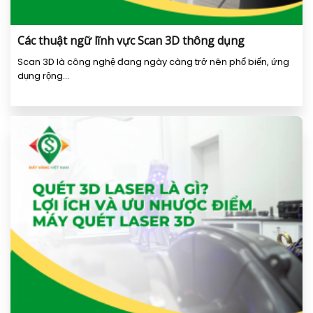
Các thuật ngữ lĩnh vực Scan 3D thông dụng
Scan 3D là công nghệ đang ngày càng trở nên phổ biến, ứng
dụng rộng...